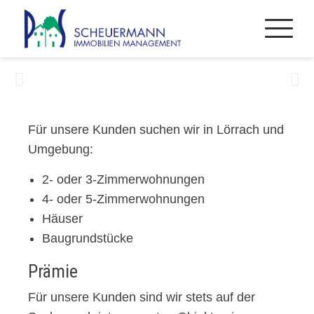
Für unsere Kunden suchen wir in Lörrach und
Umgebung:
2- oder 3-Zimmerwohnungen
4- oder 5-Zimmerwohnungen
Häuser
Baugrundstücke
Prämie
Für unsere Kunden sind wir stets auf der