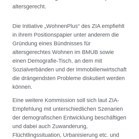
altersgerecht.
Die Initiative „WohnenPlus“ des ZIA empfiehlt
in ihrem Positionspapier unter anderem die
Gründung eines Bündnisses für
altersgerechtes Wohnen im BMUB sowie
einen Demografie-Tisch, an dem mit
Sozialverbänden und der Immobilienwirtschaft
die drängendsten Probleme diskutiert werden
können.
Eine weitere Kommission soll sich laut ZIA-
Empfehlung mit unterschiedlichen Szenarien
der demografischen Entwicklung beschäftigen
und dabei auch Zuwanderung,
Flüchtlingssituation, Urbanisierung etc. und