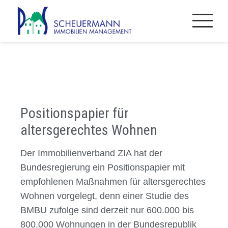
Positionspapier für
altersgerechtes Wohnen
Der Immobilienverband ZIA hat der
Bundesregierung ein Positionspapier mit
empfohlenen Maßnahmen für altersgerechtes
Wohnen vorgelegt, denn einer Studie des
BMBU zufolge sind derzeit nur 600.000 bis
800.000 Wohnungen in der Bundesrepublik