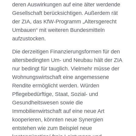
deren Auswirkungen auf eine älter werdende
Gesellschaft berücksichtigen. Außerdem rät
der ZIA, das KfW-Programm „Altersgerecht
Umbauen“ mit weiteren Bundesmitteln
aufzustocken.
Die derzeitigen Finanzierungsformen für den
altersbedingten Um- und Neubau hält der ZIA
nur bedingt für tauglich. Vielmehr müsse der
Wohnungswirtschaft eine angemessene
Rendite ermöglicht werden. Würden
Pflegebedürftige, Staat, Sozial- und
Gesundheitswesen sowie die
Immobilienwirtschaft auf eine neue Art
kooperieren, könnten neue Synergien
entstehen wie zum Beispiel neue