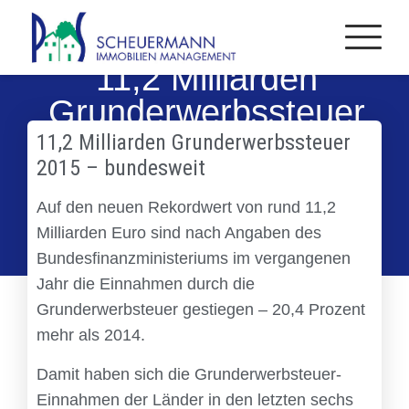
11,2 Milliarden
Grunderwerbssteuer
2015
11,2 Milliarden Grunderwerbssteuer
2015 – bundesweit
Auf den neuen Rekordwert von rund 11,2
Milliarden Euro sind nach Angaben des
Bundesfinanzministeriums im vergangenen
Jahr die Einnahmen durch die
Grunderwerbsteuer gestiegen – 20,4 Prozent
mehr als 2014.
Damit haben sich die Grunderwerbsteuer-
Einnahmen der Länder in den letzten sechs